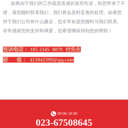
如果由于我们的工作疏忽造成的某些失误，给您带来了不
便，请您随时联系我们，我们将会及时妥善的处理。如果您
对于我们公司有什么建议，也非常欢迎您随时与我们联系。
非常感谢您的支持和厚爱，也希望继续得到您的帮助！
投诉电话： 185 2345 8079 付先生
邮
箱：
411042399@qq.com
09:00-18:00
023-67508645